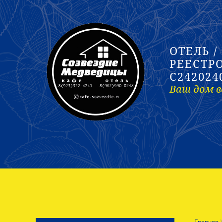
ОТЕЛЬ /
РЕЕСТР
С242024
Ваш дом в